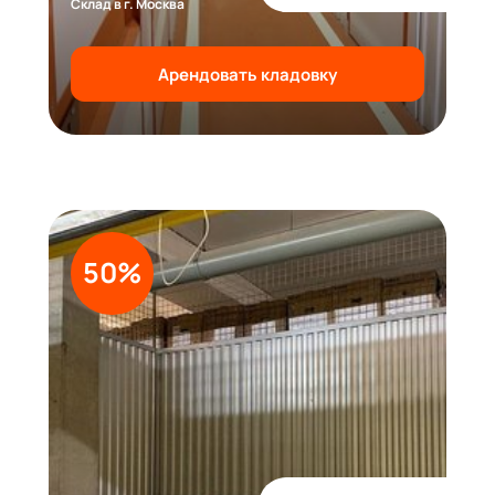
Склад в г. Москва
Арендовать кладовку
50%