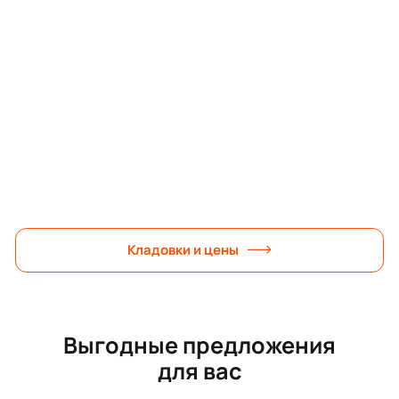
Кладовки и цены
Выгодные предложения
для вас