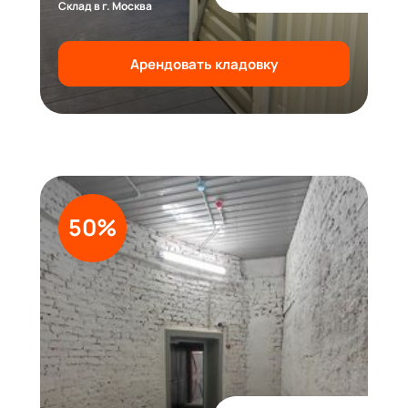
Склад в г. Москва
Арендовать кладовку
50%