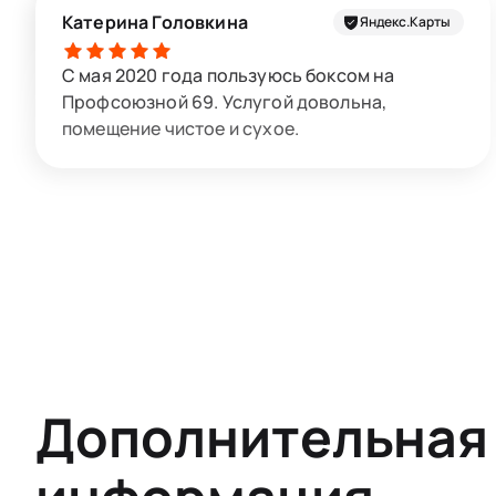
Катерина Головкина
Яндекс.Карты
С мая 2020 года пользуюсь боксом на
Профсоюзной 69. Услугой довольна,
помещение чистое и сухое.
Дополнительная