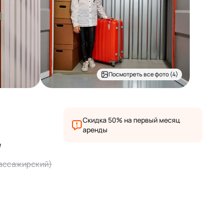
Посмотреть все фото (4)
Скидка 50% на первый месяц
аренды
е
пассажирский)