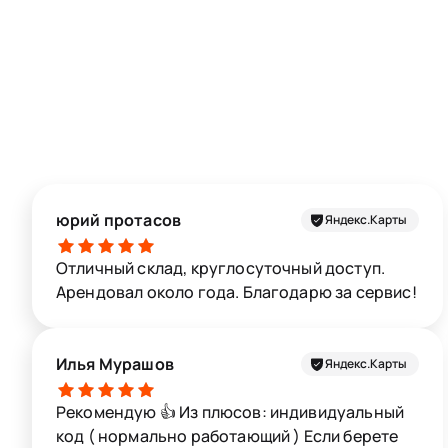
юрий протасов
Яндекс.Карты
Отличный склад, круглосуточный доступ.
Арендовал около года. Благодарю за сервис!
Илья Мурашов
Яндекс.Карты
Рекомендую 👍 Из плюсов: индивидуальный
код ( нормально работающий ) Если берете