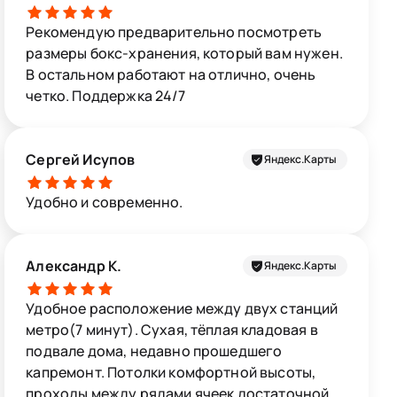
Рекомендую предварительно посмотреть
размеры бокс-хранения, который вам нужен.
В остальном работают на отлично, очень
четко. Поддержка 24/7
Сергей Исупов
Яндекс.Карты
Удобно и современно.
Александр К.
Яндекс.Карты
Удобное расположение между двух станций
метро(7 минут). Сухая, тёплая кладовая в
подвале дома, недавно прошедшего
капремонт. Потолки комфортной высоты,
проходы между рядами ячеек достаточной