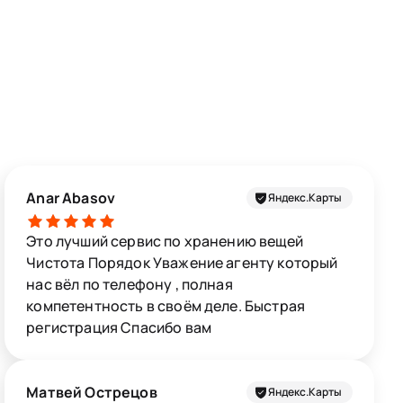
Anar Abasov
Яндекс.Карты
Это лучший сервис по хранению вещей
Чистота Порядок Уважение агенту который
нас вёл по телефону , полная
компетентность в своём деле. Быстрая
регистрация Спасибо вам
Матвей Острецов
Яндекс.Карты