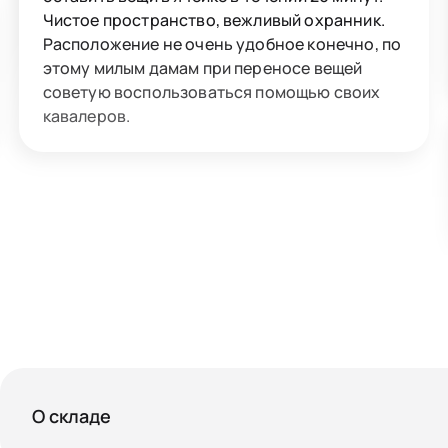
Чистое пространство, вежливый охранник.
Расположение не очень удобное конечно, по
этому милым дамам при переносе вещей
советую воспользоваться помощью своих
кавалеров.
О складе