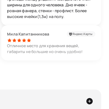
ширины для одного человека. Дно ячеек -
ровная фанера, стенки - профлист. Более
высокие ячейки(1,3м) на полу.
Мила Капитанникова
Яндекс.Карты
Отличное место для хранения вещей,
габариты не большие но очень удобно!