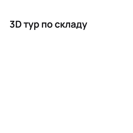
3D тур по складу