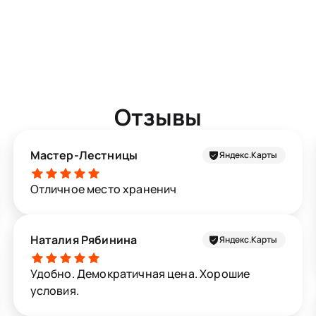
Отзывы
Мастер-Лестницы
Яндекс.Карты
Отличное место храненич
Наталия Рябинина
Яндекс.Карты
Удобно. Демократичная цена. Хорошие
условия.