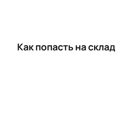
Как попасть на склад