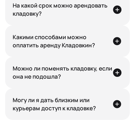
На какой срок можно арендовать
кладовку?
Какими способами можно
оплатить аренду Кладовкин?
Можно ли поменять кладовку, если
она не подошла?
Могу ли я дать близким или
курьерам доступ к кладовке?