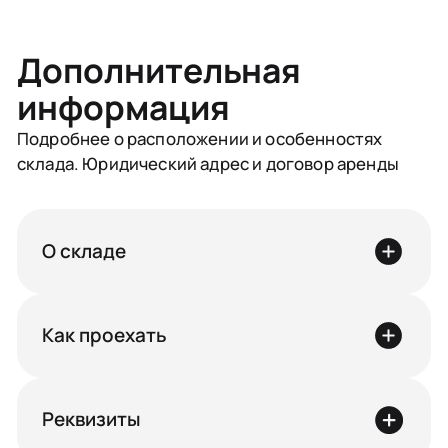
Дополнительная
информация
Подробнее о расположении и особенностях
склада. Юридический адрес и договор аренды
О складе
Как проехать
Реквизиты