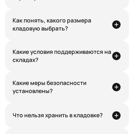
Как понять, какого размера
кладовую выбрать?
Какие условия поддерживаются на
складах?
Какие меры безопасности
установлены?
Что нельзя хранить в кладовке?