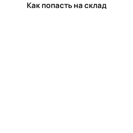
Как попасть на склад