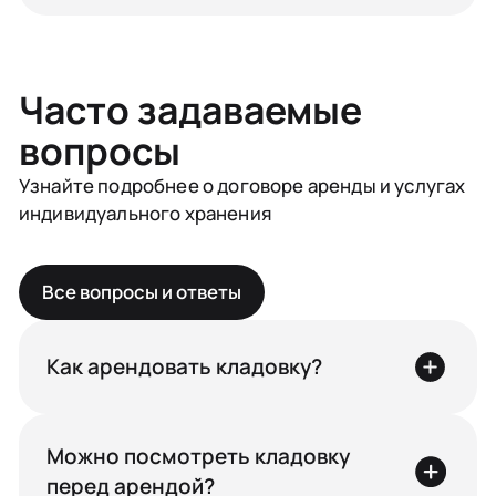
Часто задаваемые
вопросы
Узнайте подробнее о договоре аренды и услугах
индивидуального хранения
Все вопросы и ответы
Как арендовать кладовку?
Можно посмотреть кладовку
перед арендой?