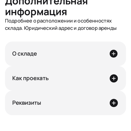
Дополнительная
информация
Подробнее о расположении и особенностях
склада. Юридический адрес и договор аренды
О складе
Как проехать
Реквизиты