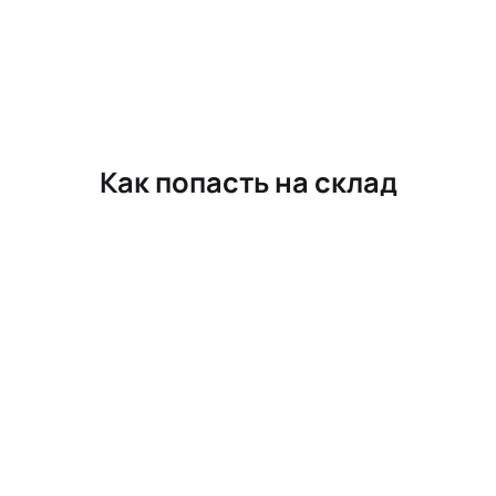
Как попасть на склад