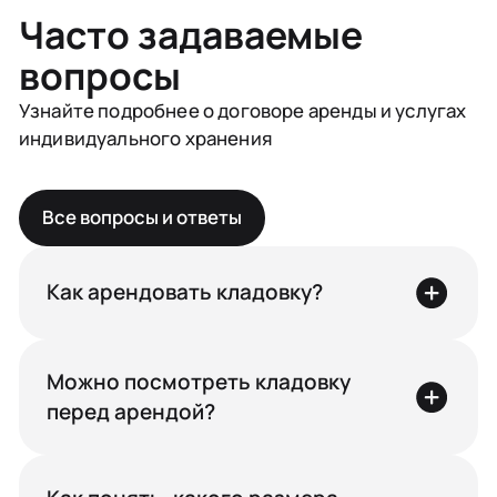
Часто задаваемые
вопросы
Узнайте подробнее о договоре аренды и услугах
индивидуального хранения
Все вопросы и ответы
Как арендовать кладовку?
Можно посмотреть кладовку
перед арендой?