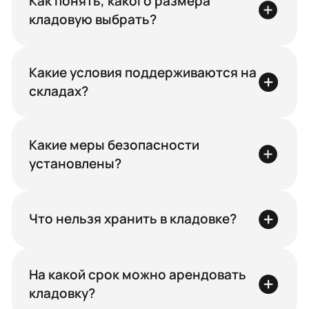
Как понять, какого размера
кладовую выбрать?
Какие условия поддерживаются на
складах?
Какие меры безопасности
установлены?
Что нельзя хранить в кладовке?
На какой срок можно арендовать
кладовку?