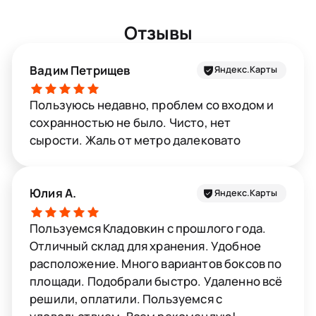
Отзывы
Вадим Петрищев
Яндекс.Карты
Пользуюсь недавно, проблем со входом и
сохранностью не было. Чисто, нет
сырости. Жаль от метро далековато
Юлия А.
Яндекс.Карты
Пользуемся Кладовкин с прошлого года.
Отличный склад для хранения. Удобное
расположение. Много вариантов боксов по
площади. Подобрали быстро. Удаленно всё
решили, оплатили. Пользуемся с