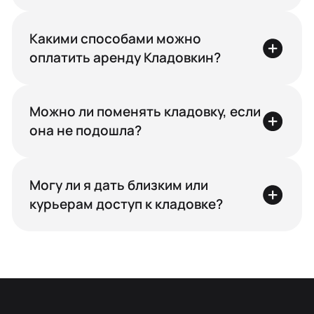
Какими способами можно
оплатить аренду Кладовкин?
Можно ли поменять кладовку, если
она не подошла?
Могу ли я дать близким или
курьерам доступ к кладовке?