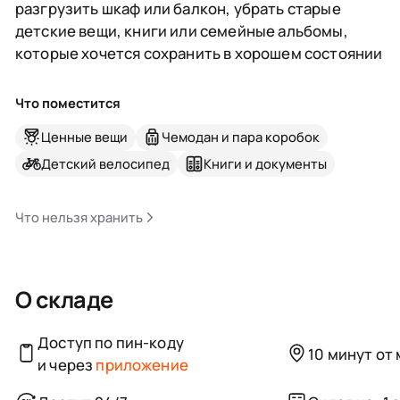
разгрузить шкаф или балкон, убрать старые
детские вещи, книги или семейные альбомы,
которые хочется сохранить в хорошем состоянии
Что поместится
Ценные вещи
Чемодан и пара коробок
Детский велосипед
Книги и документы
Что нельзя хранить
О складе
Доступ по пин-коду
10 минут от
и через
приложение