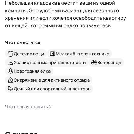
Небольшая кладовка вместит вещи из одной
комнаты. Это удобный вариант для сезонного
хранения или если хочется освободить квартиру
от вещей, которыми вы редко пользуетесь
Что поместится
Детские вещи
Мелкая бытовая техника
Хозяйственные принадлежности
Велосипед
Новогодняя елка
Снаряжение для активного отдыха
Дачный или спортивный инвентарь
Что нельзя хранить