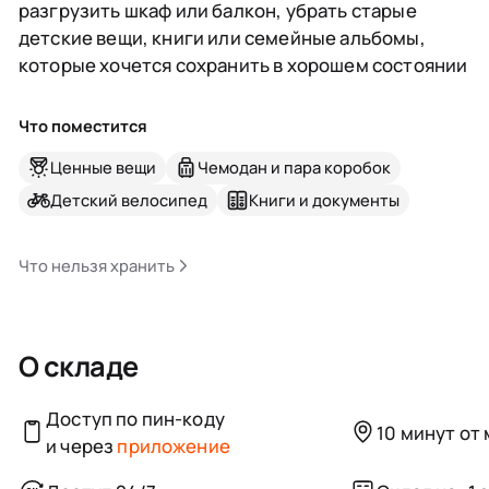
разгрузить шкаф или балкон, убрать старые
детские вещи, книги или семейные альбомы,
которые хочется сохранить в хорошем состоянии
Что поместится
Ценные вещи
Чемодан и пара коробок
Детский велосипед
Книги и документы
Что нельзя хранить
О складе
Доступ по пин-коду
10 минут от
и через
приложение