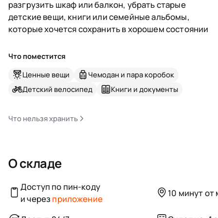
разгрузить шкаф или балкон, убрать старые
детские вещи, книги или семейные альбомы,
которые хочется сохранить в хорошем состоянии
Что поместится
Ценные вещи
Чемодан и пара коробок
Детский велосипед
Книги и документы
Что нельзя хранить
О складе
Доступ по пин-коду
10 минут от
и через
приложение