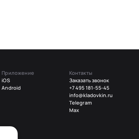
Приложение
Контакты
iOS
Заказать звонок
Android
+7 495 181-55-45
info@kladovkin.ru
Telegram
Max