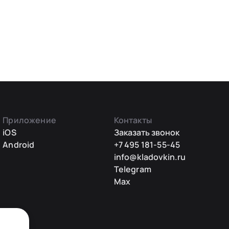
Приложение
Контакты
iOS
Заказать звонок
Android
+7 495 181-55-45
info@kladovkin.ru
Telegram
Max