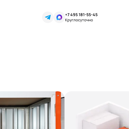
+7 495 181-55-45
Круглосуточно