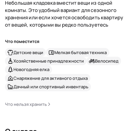
Небольшая кладовка вместит вещи из одной
комнаты. Это удобный вариант для сезонного
хранения или если хочется освободить квартиру
от вещей, которыми вы редко пользуетесь
Что поместится
Детские вещи
Мелкая бытовая техника
Хозяйственные принадлежности
Велосипед
Новогодняя елка
Снаряжение для активного отдыха
Дачный или спортивный инвентарь
Что нельзя хранить