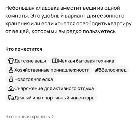
Небольшая кладовка вместит вещи из одной
комнаты. Это удобный вариант для сезонного
хранения или если хочется освободить квартиру
от вещей, которыми вы редко пользуетесь
Что поместится
Детские вещи
Мелкая бытовая техника
Хозяйственные принадлежности
Велосипед
Новогодняя елка
Снаряжение для активного отдыха
Дачный или спортивный инвентарь
Что нельзя хранить