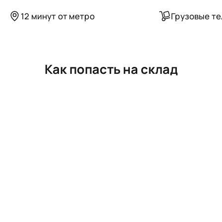
12 минут от метро
Грузовые т
Как попасть на склад