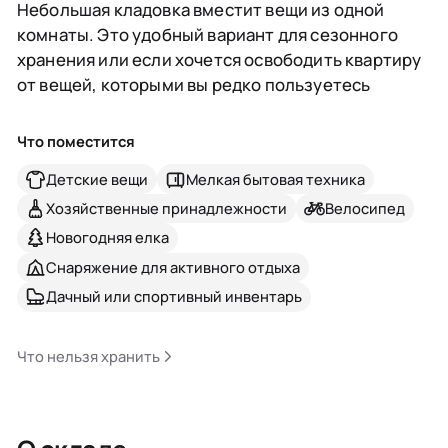
Небольшая кладовка вместит вещи из одной
комнаты. Это удобный вариант для сезонного
хранения или если хочется освободить квартиру
от вещей, которыми вы редко пользуетесь
Что поместится
Детские вещи
Мелкая бытовая техника
Хозяйственные принадлежности
Велосипед
Новогодняя елка
Снаряжение для активного отдыха
Дачный или спортивный инвентарь
Что нельзя хранить