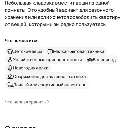
Небольшая кладовка вместит вещи из одной
комнаты. Это удобный вариант для сезонного
хранения или если хочется освободить квартиру
от вещей, которыми вы редко пользуетесь
Что поместится
Детские вещи
Мелкая бытовая техника
Хозяйственные принадлежности
Велосипед
Новогодняя елка
Снаряжение для активного отдыха
Дачный или спортивный инвентарь
Что нельзя хранить