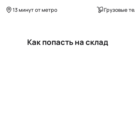
13 минут от метро
Грузовые т
Как попасть на склад