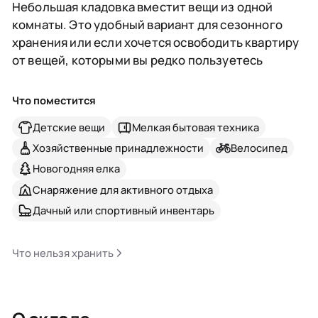
Небольшая кладовка вместит вещи из одной
комнаты. Это удобный вариант для сезонного
хранения или если хочется освободить квартиру
от вещей, которыми вы редко пользуетесь
Что поместится
Детские вещи
Мелкая бытовая техника
Хозяйственные принадлежности
Велосипед
Новогодняя елка
Снаряжение для активного отдыха
Дачный или спортивный инвентарь
Что нельзя хранить