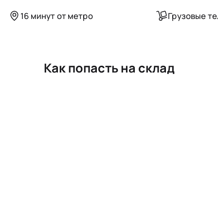
16 минут от метро
Грузовые т
Как попасть на склад