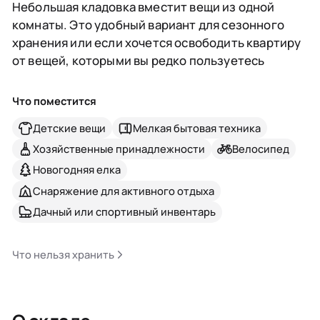
Небольшая кладовка вместит вещи из одной
комнаты. Это удобный вариант для сезонного
хранения или если хочется освободить квартиру
от вещей, которыми вы редко пользуетесь
Что поместится
Детские вещи
Мелкая бытовая техника
Хозяйственные принадлежности
Велосипед
Новогодняя елка
Снаряжение для активного отдыха
Дачный или спортивный инвентарь
Что нельзя хранить