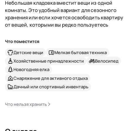
Небольшая кладовка вместит вещи из одной
комнаты. Это удобный вариант для сезонного
хранения или если хочется освободить квартиру
от вещей, которыми вы редко пользуетесь
Что поместится
Детские вещи
Мелкая бытовая техника
Хозяйственные принадлежности
Велосипед
Новогодняя елка
Снаряжение для активного отдыха
Дачный или спортивный инвентарь
Что нельзя хранить