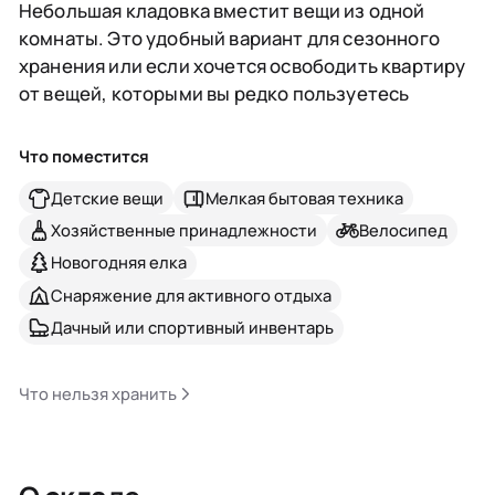
Небольшая кладовка вместит вещи из одной
комнаты. Это удобный вариант для сезонного
хранения или если хочется освободить квартиру
от вещей, которыми вы редко пользуетесь
Что поместится
Детские вещи
Мелкая бытовая техника
Хозяйственные принадлежности
Велосипед
Новогодняя елка
Снаряжение для активного отдыха
Дачный или спортивный инвентарь
Что нельзя хранить