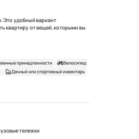
. Это удобный вариант
ть квартиру от вещей, которыми вы
твенные принадлежности
Велосипед
а
Дачный или спортивный инвентарь
рузовые тележки