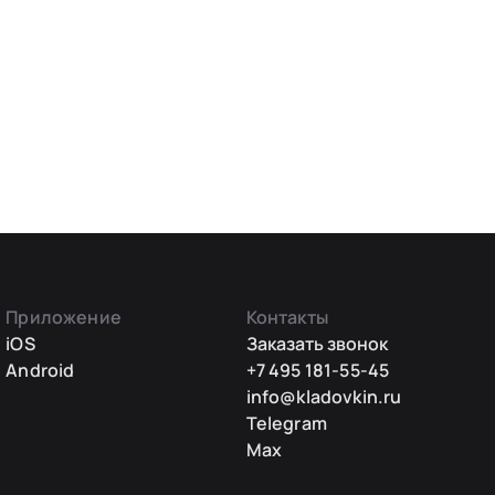
Приложение
Контакты
iOS
Заказать звонок
Android
+7 495 181-55-45
info@kladovkin.ru
Telegram
Max