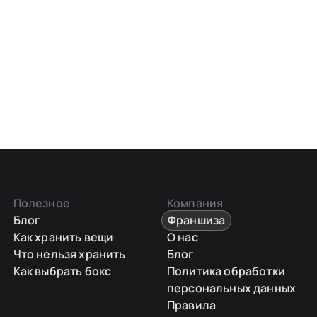
Полезное
Компания
Блог
Франшиза
Как хранить вещи
О нас
Что нельзя хранить
Блог
Как выбрать бокс
Политика обработки
персональных данных
Правила