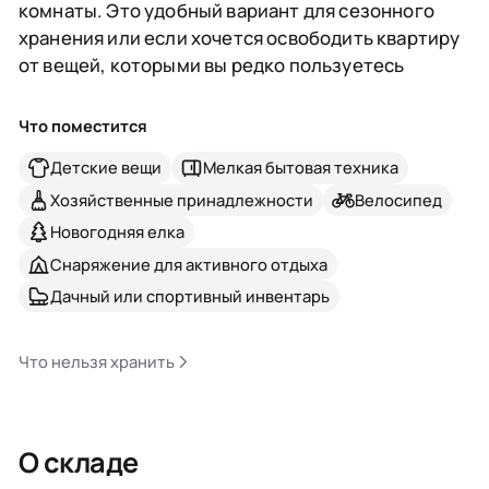
комнаты. Это удобный вариант для сезонного
хранения или если хочется освободить квартиру
от вещей, которыми вы редко пользуетесь
Что поместится
Детские вещи
Мелкая бытовая техника
Хозяйственные принадлежности
Велосипед
Новогодняя елка
Снаряжение для активного отдыха
Дачный или спортивный инвентарь
Что нельзя хранить
О складе