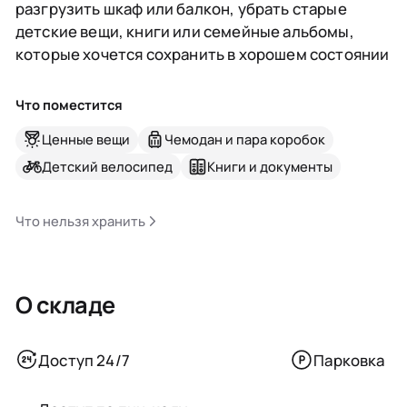
разгрузить шкаф или балкон, убрать старые
детские вещи, книги или семейные альбомы,
которые хочется сохранить в хорошем состоянии
Что поместится
Ценные вещи
Чемодан и пара коробок
Детский велосипед
Книги и документы
Что нельзя хранить
О складе
Доступ 24/7
Парковка