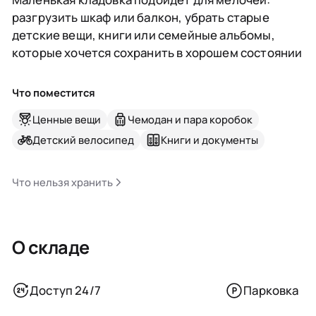
разгрузить шкаф или балкон, убрать старые
детские вещи, книги или семейные альбомы,
которые хочется сохранить в хорошем состоянии
Что поместится
Ценные вещи
Чемодан и пара коробок
Детский велосипед
Книги и документы
Что нельзя хранить
О складе
Доступ 24/7
Парковка