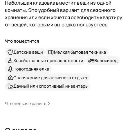
Небольшая кладовка вместит вещи из одной
комнаты. Это удобный вариант для сезонного
хранения или если хочется освободить квартиру
от вещей, которыми вы редко пользуетесь
Что поместится
Детские вещи
Мелкая бытовая техника
Хозяйственные принадлежности
Велосипед
Новогодняя елка
Снаряжение для активного отдыха
Дачный или спортивный инвентарь
Что нельзя хранить