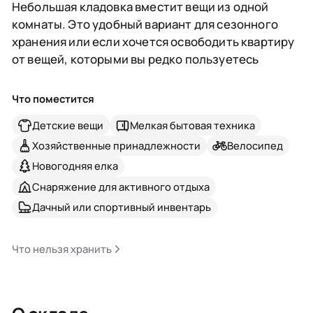
Небольшая кладовка вместит вещи из одной
комнаты. Это удобный вариант для сезонного
хранения или если хочется освободить квартиру
от вещей, которыми вы редко пользуетесь
Что поместится
Детские вещи
Мелкая бытовая техника
Хозяйственные принадлежности
Велосипед
Новогодняя елка
Снаряжение для активного отдыха
Дачный или спортивный инвентарь
Что нельзя хранить