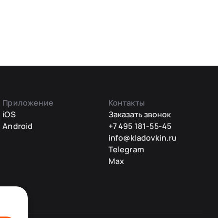
Приложение
Контакты
iOS
Заказать звонок
Android
+7 495 181-55-45
info@kladovkin.ru
Telegram
Max