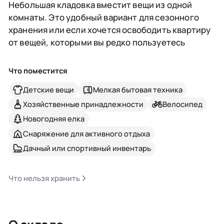
Небольшая кладовка вместит вещи из одной
комнаты. Это удобный вариант для сезонного
хранения или если хочется освободить квартиру
от вещей, которыми вы редко пользуетесь
Что поместится
Детские вещи
Мелкая бытовая техника
Хозяйственные принадлежности
Велосипед
Новогодняя елка
Снаряжение для активного отдыха
Дачный или спортивный инвентарь
Что нельзя хранить