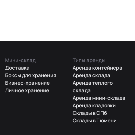
Мини-склад
Типы аренды
Доставка
Аренда контейнера
Боксы для хранения
Аренда склада
Бизнес-хранение
Аренда теплого
Личное хранение
склада
Аренда мини-склада
Аренда кладовки
Склады в СПб
Склады в Тюмени