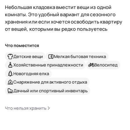
Небольшая кладовка вместит вещи из одной
комнаты. Это удобный вариант для сезонного
хранения или если хочется освободить квартиру
от вещей, которыми вы редко пользуетесь
Что поместится
Детские вещи
Мелкая бытовая техника
Хозяйственные принадлежности
Велосипед
Новогодняя елка
Снаряжение для активного отдыха
Дачный или спортивный инвентарь
Что нельзя хранить