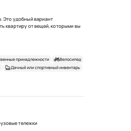
. Это удобный вариант
ть квартиру от вещей, которыми вы
твенные принадлежности
Велосипед
а
Дачный или спортивный инвентарь
рузовые тележки