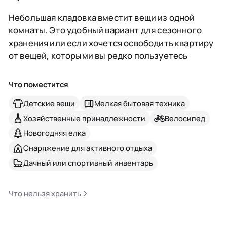
Небольшая кладовка вместит вещи из одной
комнаты. Это удобный вариант для сезонного
хранения или если хочется освободить квартиру
от вещей, которыми вы редко пользуетесь
Что поместится
Детские вещи
Мелкая бытовая техника
Хозяйственные принадлежности
Велосипед
Новогодняя елка
Снаряжение для активного отдыха
Дачный или спортивный инвентарь
Что нельзя хранить