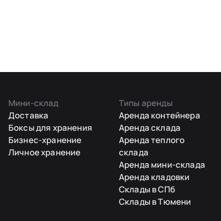
Мини-склад
Типы аренды
Доставка
Аренда контейнера
Боксы для хранения
Аренда склада
Бизнес-хранение
Аренда теплого
Личное хранение
склада
Аренда мини-склада
Аренда кладовки
Склады в СПб
Склады в Тюмени