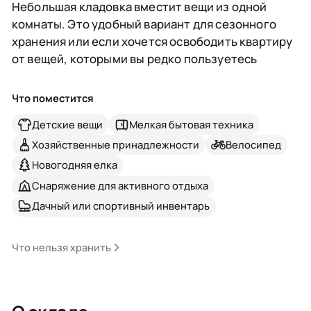
Небольшая кладовка вместит вещи из одной
комнаты. Это удобный вариант для сезонного
хранения или если хочется освободить квартиру
от вещей, которыми вы редко пользуетесь
Что поместится
Детские вещи
Мелкая бытовая техника
Хозяйственные принадлежности
Велосипед
Новогодняя елка
Снаряжение для активного отдыха
Дачный или спортивный инвентарь
Что нельзя хранить