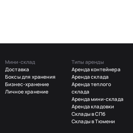
Мини-склад
Типы аренды
Доставка
Аренда контейнера
Боксы для хранения
Аренда склада
Бизнес-хранение
Аренда теплого
Личное хранение
склада
Аренда мини-склада
Аренда кладовки
Склады в СПб
Склады в Тюмени