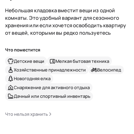
Небольшая кладовка вместит вещи из одной
комнаты. Это удобный вариант для сезонного
хранения или если хочется освободить квартиру
от вещей, которыми вы редко пользуетесь
Что поместится
Детские вещи
Мелкая бытовая техника
Хозяйственные принадлежности
Велосипед
Новогодняя елка
Снаряжение для активного отдыха
Дачный или спортивный инвентарь
Что нельзя хранить