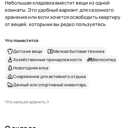
Небольшая кладовка вместит вещи из одной
комнаты. Это удобный вариант для сезонного
хранения или если хочется освободить квартиру
от вещей, которыми вы редко пользуетесь
Что поместится
Детские вещи
Мелкая бытовая техника
Хозяйственные принадлежности
Велосипед
Новогодняя елка
Снаряжение для активного отдыха
Дачный или спортивный инвентарь
Что нельзя хранить