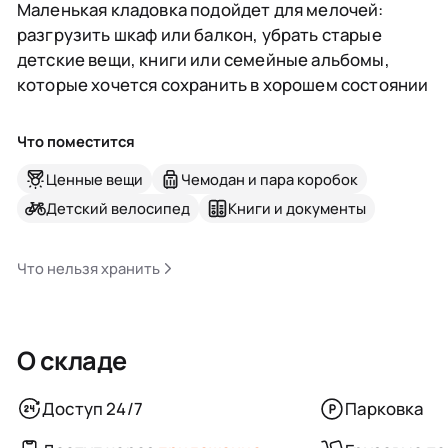
Маленькая кладовка подойдет для мелочей:
разгрузить шкаф или балкон, убрать старые
детские вещи, книги или семейные альбомы,
которые хочется сохранить в хорошем состоянии
Что поместится
Ценные вещи
Чемодан и пара коробок
Детский велосипед
Книги и документы
Что нельзя хранить
О складе
Доступ 24/7
Парковка