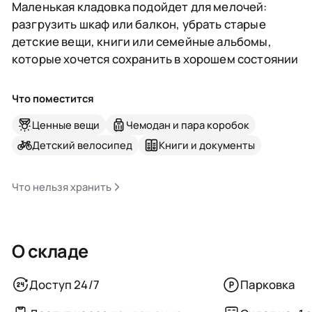
Маленькая кладовка подойдет для мелочей:
разгрузить шкаф или балкон, убрать старые
детские вещи, книги или семейные альбомы,
которые хочется сохранить в хорошем состоянии
Что поместится
Ценные вещи
Чемодан и пара коробок
Детский велосипед
Книги и документы
Что нельзя хранить
О складе
Доступ 24/7
Парковка