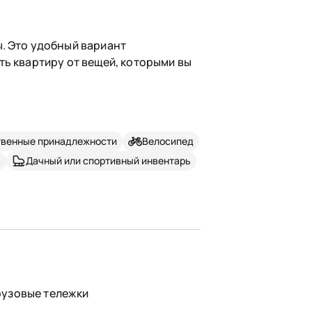
. Это удобный вариант
ть квартиру от вещей, которыми вы
твенные принадлежности
Велосипед
а
Дачный или спортивный инвентарь
рузовые тележки