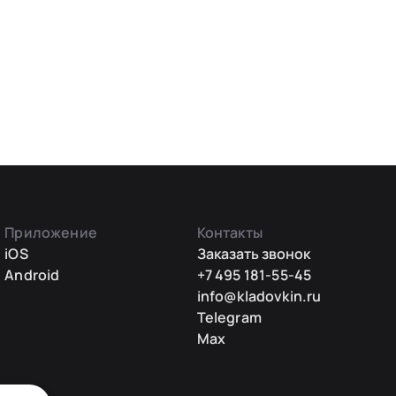
Приложение
Контакты
iOS
Заказать звонок
Android
+7 495 181-55-45
info@kladovkin.ru
Telegram
Max