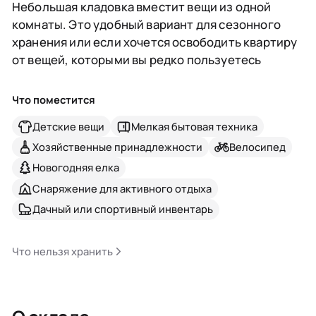
Небольшая кладовка вместит вещи из одной
комнаты. Это удобный вариант для сезонного
хранения или если хочется освободить квартиру
от вещей, которыми вы редко пользуетесь
Что поместится
Детские вещи
Мелкая бытовая техника
Хозяйственные принадлежности
Велосипед
Новогодняя елка
Снаряжение для активного отдыха
Дачный или спортивный инвентарь
Что нельзя хранить