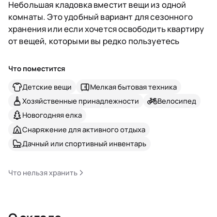
Небольшая кладовка вместит вещи из одной
комнаты. Это удобный вариант для сезонного
хранения или если хочется освободить квартиру
от вещей, которыми вы редко пользуетесь
Что поместится
Детские вещи
Мелкая бытовая техника
Хозяйственные принадлежности
Велосипед
Новогодняя елка
Снаряжение для активного отдыха
Дачный или спортивный инвентарь
Что нельзя хранить