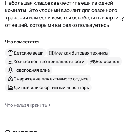
Небольшая кладовка вместит вещи из одной
комнаты. Это удобный вариант для сезонного
хранения или если хочется освободить квартиру
от вещей, которыми вы редко пользуетесь
Что поместится
Детские вещи
Мелкая бытовая техника
Хозяйственные принадлежности
Велосипед
Новогодняя елка
Снаряжение для активного отдыха
Дачный или спортивный инвентарь
Что нельзя хранить