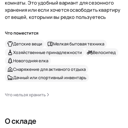
комнаты. Это удобный вариант для сезонного
хранения или если хочется освободить квартиру
от вещей, которыми вы редко пользуетесь
Что поместится
Детские вещи
Мелкая бытовая техника
Хозяйственные принадлежности
Велосипед
Новогодняя елка
Снаряжение для активного отдыха
Дачный или спортивный инвентарь
Что нельзя хранить
О складе