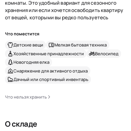
комнаты. Это удобный вариант для сезонного
хранения или если хочется освободить квартиру
от вещей, которыми вы редко пользуетесь
Что поместится
Детские вещи
Мелкая бытовая техника
Хозяйственные принадлежности
Велосипед
Новогодняя елка
Снаряжение для активного отдыха
Дачный или спортивный инвентарь
Что нельзя хранить
О складе