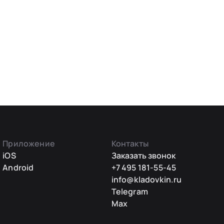
Приложение
Контакты
iOS
Заказать звонок
Android
+7 495 181-55-45
info@kladovkin.ru
Telegram
Max