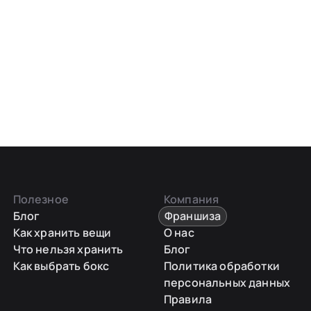
Полезное
Компания
Блог
Франшиза
Как хранить вещи
О нас
Что нельзя хранить
Блог
Как выбрать бокс
Политика обработки
персональных данных
Правила