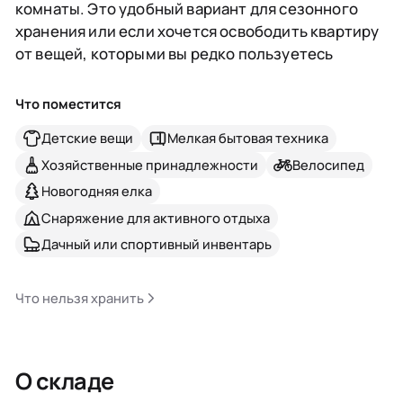
комнаты. Это удобный вариант для сезонного
хранения или если хочется освободить квартиру
от вещей, которыми вы редко пользуетесь
Что поместится
Детские вещи
Мелкая бытовая техника
Хозяйственные принадлежности
Велосипед
Новогодняя елка
Снаряжение для активного отдыха
Дачный или спортивный инвентарь
Что нельзя хранить
О складе