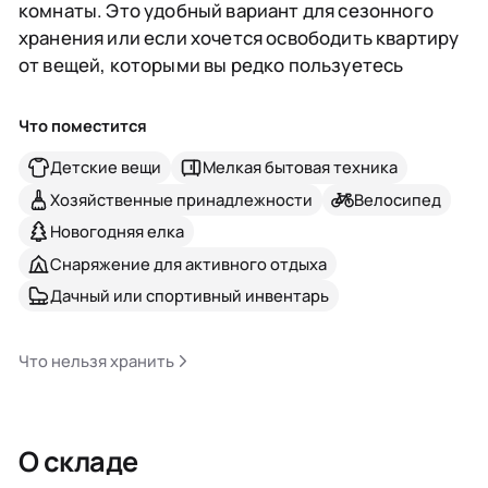
комнаты. Это удобный вариант для сезонного
хранения или если хочется освободить квартиру
от вещей, которыми вы редко пользуетесь
Что поместится
Детские вещи
Мелкая бытовая техника
Хозяйственные принадлежности
Велосипед
Новогодняя елка
Снаряжение для активного отдыха
Дачный или спортивный инвентарь
Что нельзя хранить
О складе