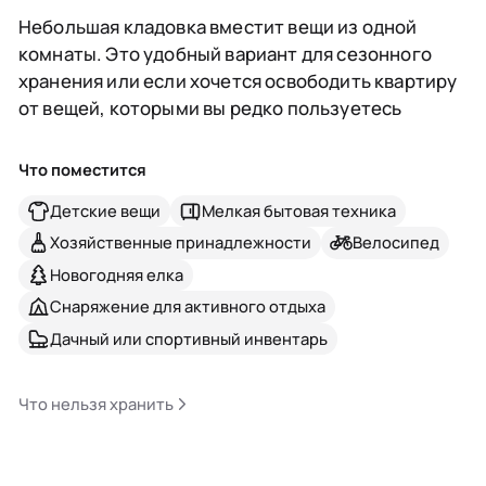
Небольшая кладовка вместит вещи из одной
комнаты. Это удобный вариант для сезонного
хранения или если хочется освободить квартиру
от вещей, которыми вы редко пользуетесь
Что поместится
Детские вещи
Мелкая бытовая техника
Хозяйственные принадлежности
Велосипед
Новогодняя елка
Снаряжение для активного отдыха
Дачный или спортивный инвентарь
Что нельзя хранить