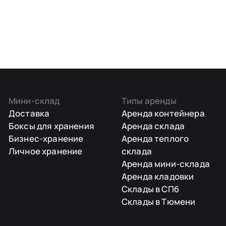
Мини-склад
Типы аренды
Доставка
Аренда контейнера
Боксы для хранения
Аренда склада
Бизнес-хранение
Аренда теплого
Личное хранение
склада
Аренда мини-склада
Аренда кладовки
Склады в СПб
Склады в Тюмени