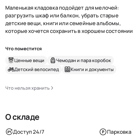
Маленькая кладовка подойдет для мелочей:
разгрузить шкаф или балкон, убрать старые
детские вещи, книги или семейные альбомы,
которые хочется сохранить в хорошем состоянии
Что поместится
Ценные вещи
Чемодан и пара коробок
Детский велосипед
Книги и документы
Что нельзя хранить
О складе
Доступ 24/7
Парковка