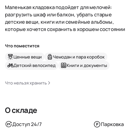
Маленькая кладовка подойдет для мелочей:
разгрузить шкаф или балкон, убрать старые
детские вещи, книги или семейные альбомы,
которые хочется сохранить в хорошем состоянии
Что поместится
Ценные вещи
Чемодан и пара коробок
Детский велосипед
Книги и документы
Что нельзя хранить
О складе
Доступ 24/7
Парковка