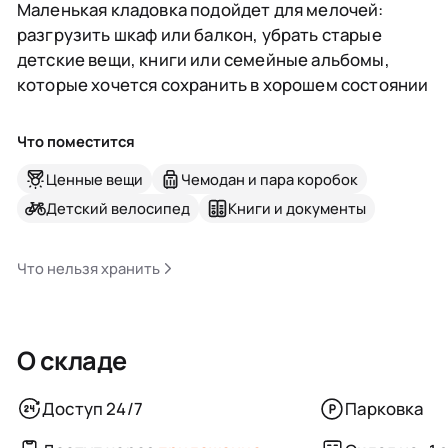
Маленькая кладовка подойдет для мелочей:
разгрузить шкаф или балкон, убрать старые
детские вещи, книги или семейные альбомы,
которые хочется сохранить в хорошем состоянии
Что поместится
Ценные вещи
Чемодан и пара коробок
Детский велосипед
Книги и документы
Что нельзя хранить
О складе
Доступ 24/7
Парковка